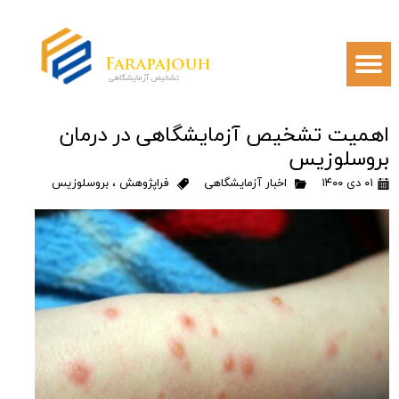
اهمیت تشخیص آزمایشگاهی در درمان
بروسلوزیس
۰۱ دی ۱۴۰۰
اخبار آزمایشگاهی
فراپژوهش
،
بروسلوزیس