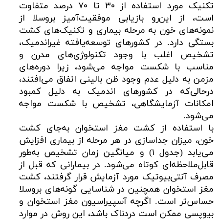
تکنیک مورد استفاده از ۳۰ تا ۷۰ درصد متفاوت
است، از این‌رو بازیابی موفقیت‌آمیز بروسلا از
نمونه‌های خون به مرحله بیماری و تکنیک‌های کشت
بستگی دارد. در کشورهای توسعه‌یافته غیراندمیک،
تشخیص اغلب با وجود تکنولوژی‌های مدرن و
مناسب با شکست مواجه می‌شود، زیرا دوره‌های
مزمن به دلیل عدم وجود ظن بالینی اتفاق می‌افتند،
درحالی‌که در کشورهای اندمیک به دلیل کمبود
امکانات آزمایشگاهی، تشخیص با شکست مواجه
می‌شود.
با استفاده از کشت مغز استخوان به‌جای کشت
خون، میزان جداسازی در هر مرحله از بیماری افزایش
می‌یابد (جدول ۱) و میانگین زمان تشخیص به‌طور
قابل‌ملاحظه‌ای کوتاه می‌شود. در بیمارانی که قبل از
مصرف آنتی‌بیوتیک مورد آزمایش قرار گرفتند، کشت
مغز استخوان همچنین در شناسایی گونه‌های بروسلا
حساس‌تر است. اگرچه آسپیراسیون مغز استخوان و
بیوپسی ممکن است دردناک باشد، این روش در موارد