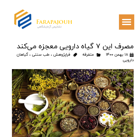
مصرف این ۷ گیاه دارویی معجزه می‌کند
۱۸ بهمن ۱۴۰۰
متفرقه
فراپژوهش
،
طب سنتی
،
گیاهان
دارویی