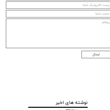
ارسال
نوشته های اخیر