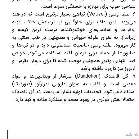
سلاحی خوب برای مبارزه با خستگی مفرط است.
۶. علف وتیور (Vetiver) گیاهی بسیار پرتنوع است که در هند
می‌روید. این علف برای جلوگیری از فرسایش خاک، تهیه
روغن‌ها و اسانس‌های خوشبوکننده، درست کردن کیسه و
زیرانداز، به عنوان علوفه حیوانی و همچنین در طب سنتی به
کار می‌رود. علف وتیور خاصیت ضدعفونی دارد و در کرم‌ها و
صابون‌ها از جمله برای درمان آکنه استفاده می‌شود. خواص
ضد التهابی وتیور همچنین موجب شده تا برای درمان نقرس و
آرتروز نیز کاربرد داشته باشد.
۷. گل قاصدک (Dandelion) سرشار از ویتامین‌ها و مواد
معدنی است و اغلب به عنوان دارویی ادرارآور (دیورتیک)
استفاده می‌شود. تحقیقات اولیه نشان می‌دهند که گل قاصدک
احتمالا نقش موثری در بهبود هضم و عملکرد مثانه و کبد دارد.