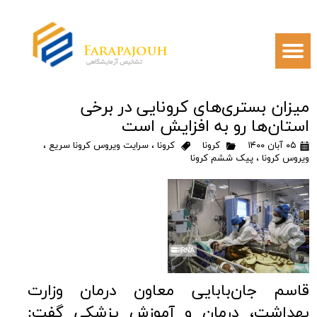
میزان بستری‌های کرونایی در برخی
استان‌ها رو به افزایش است
۰۵ آبان ۱۴۰۰
کرونا
کرونا
،
سرایت ویروس کرونا سریع
،
ویروس کرونا
،
پیک ششم کرونا
قاسم جان‌بابایی معاون درمان وزارت
بهداشت، درمان و آموزش پزشکی گفت: