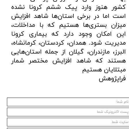
کشور هنوز وارد پیک ششم کرونا نشده
است اما در برخی استان‌ها شاهد افزایش
میزان بستری‌ها هستیم که با مداخلات،
این امکان وجود دارد که بیماری کرونا
مدیریت شود. همدان، کردستان، کرمانشاه،
البرز، مازندران، گیلان از جمله استان‌هایی
هستند که شاهد افزایش مختصر شمار
مبتلایان هستیم
فراپژوهش