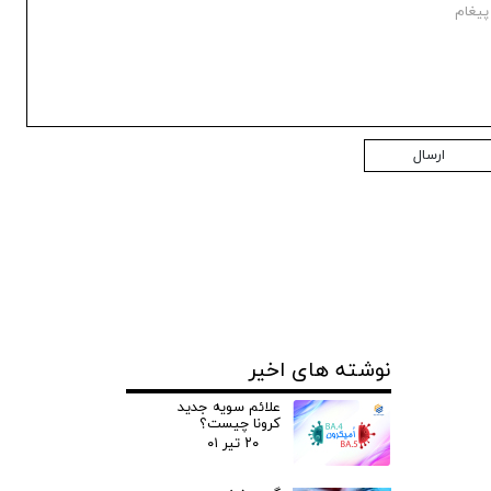
ارسال
نوشته های اخیر
علائم سویه جدید
کرونا چیست؟
۲۰ تیر ۰۱