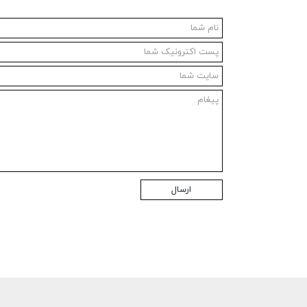
ارسال