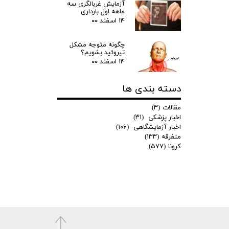
آزمایش غربالگری سه
ماهه اول بارداری
۱۴ اسفند ۰۰
چگونه متوجه مشکل
تیروئید بشویم؟
۱۴ اسفند ۰۰
دسته بندی ها
مقالات
(۳)
اخبار پزشکی
(۳۱)
اخبار آزمایشگاهی
(۱۰۶)
متفرقه
(۱۳۳)
کرونا
(۵۷۷)