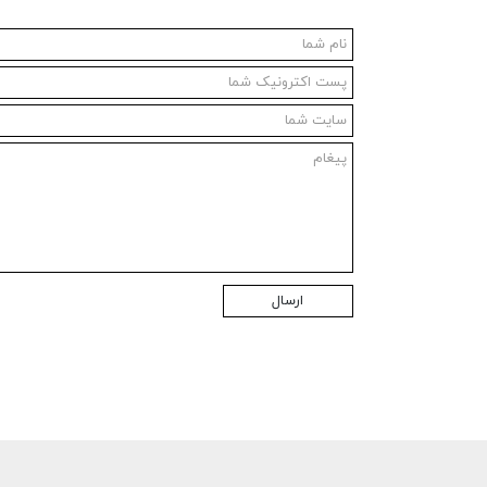
ارسال