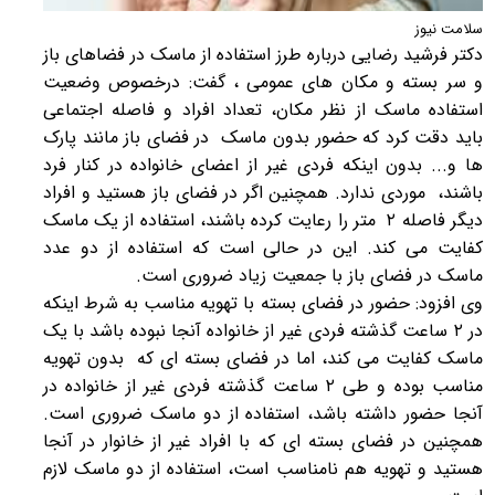
سلامت نیوز
دکتر فرشید رضایی درباره طرز استفاده از ماسک در فضاهای باز
و سر بسته و مکان های عمومی ، گفت: درخصوص وضعیت
استفاده ماسک از نظر مکان، تعداد افراد و فاصله اجتماعی
باید دقت کرد که حضور بدون ماسک در فضای باز مانند پارک
ها و... بدون اینکه فردی غیر از اعضای خانواده در کنار فرد
باشند، موردی ندارد. همچنین اگر در فضای باز هستید و افراد
دیگر فاصله ۲ متر را رعایت کرده باشند، استفاده از یک ماسک
کفایت می کند. این در حالی است که استفاده از دو عدد
ماسک در فضای باز با جمعیت زیاد ضروری است.
وی افزود: حضور در فضای بسته با تهویه مناسب به شرط اینکه
در ۲ ساعت گذشته فردی غیر از خانواده آنجا نبوده باشد با یک
ماسک کفایت می کند، اما در فضای بسته ای که بدون تهویه
مناسب بوده و طی ۲ ساعت گذشته فردی غیر از خانواده در
آنجا حضور داشته باشد، استفاده از دو ماسک ضروری است.
همچنین در فضای بسته ای که با افراد غیر از خانوار در آنجا
هستید و تهویه هم نامناسب است، استفاده از دو ماسک لازم