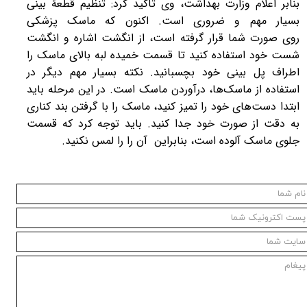
بنابر اعلام وزارت بهداشت، وی تاکید کرد: تنظیم قطعۀ بینی
بسیار مهم و ضروری است. اکنون که ماسک پزشکی
روی صورت شما قرار گرفته است، از انگشت اشاره و انگشت
شست خود استفاده کنید تا قسمت خمیده لبه بالای ماسک را
اطراف پل بینی خود بچسبانید. نکته بسیار مهم دیگر در
استفاده از ماسک‌ها، درآوردن ماسک است. در این مرحله باید
ابتدا دست‌های خود را تمیز کنید، ماسک را با گرفتن بند کناری
به دقت از صورت خود جدا کنید. باید توجه کرد که قسمت
جلوی ماسک آلوده است، بنابراین آن را را لمس نکنید.