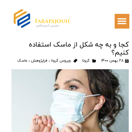
کجا و به چه شکل از ماسک استفاده
کنیم؟
۲۸ بهمن ۱۴۰۰
کرونا
ویروس کرونا
،
فراپژوهش
،
ماسک