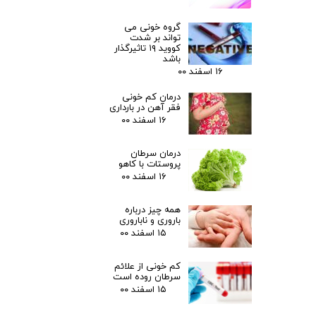
گروه خونی می
تواند بر شدت
کووید ۱۹ تاثیرگذار
باشد
۱۶ اسفند ۰۰
درمان کم خونی
فقر آهن در بارداری
۱۶ اسفند ۰۰
درمان سرطان
پروستات با کاهو
۱۶ اسفند ۰۰
همه چیز درباره
باروری و ناباروری
۱۵ اسفند ۰۰
کم خونی از علائم
سرطان روده است
۱۵ اسفند ۰۰