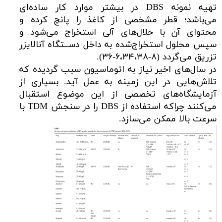
تهیه نمونه DBS در بیشتر موارد کار ساده‌ای
می‌باشد؛ قطر مشخصی از کاغذ را پانچ کرده و
محتوای آن با حلال‌های آلی استخراج می‌شود و
سپس محلول استخراج‌شده به داخل دســتگاه آنالایزر
تزریق می‌گردد (۸-۶،۳۴،۳۸-۳۶).
در سال‌های اخیر نیاز به اتوماسیون سبب گردیده که
تلاش‌هایی در این زمینه به عمل آید. بسیاری از
آزمایشگاه‌های تخصصی از این موضوع استقبال
می‌کنند چراکه استفاده از DBS را در سنجش TDM با
سرعت بالا ممکن می‌سازد.