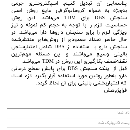
پلاسمایی آن تبدیل کنیم. اسپکترومتری جرمی
به‌ویژه به همراه کروماتوگرافی مایع روش اصلی
سنجش DBS برای TDM می‌باشد. این روش
حساسیت لازم را با توجه به حجم کم نمونه و نیز
ویژگی لازم را برای سنجش داروها دارا می‌باشد. در
حال حاضر تعداد معدودی از روش‌های منتشرشده
سنجش دارو با استفاده از DBS شامل اعتبارسنجی
بالینی وسیع می‌باشند و این مسئله مهم‌ترین
نقطه‌ضعف بکارگیری این روش در TDM می‌باشد.
قبل از اینکه سنجش DBS برای پایش سطح درمانی
دارو به‌طور روتین مورد استفاده قرار بگیرد لازم است
که اعتباربخشی بالینی برای آن لحاظ گردد.
فراپژوهش