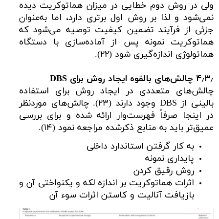
ولی در روش دوم خطایی در میزان هماتوکریت دیده
نمی‌شود و لذا بر روش اول برتری دارد، اما به‌عنوان
جزئی از فرآیند تضمین کیفیت توصیه می‌شود که
هماتوکریت نمونه پس از آماده‌سازی با دستگاه
هماتولوژی اندازه‌گیری شود (۲۲).
۴٫۳٫ چالش‌های بالقوه ایجاد روش برای
DBS
چالش‌های متعددی در ایجاد روش برای استفاده
بالینی از DBS وجود دارند (۲۳). چالش‌های موردنظر
در اینجا صرفاً فهرست‌وار ارائه شده و برای بررسی
عمیق‌تر باید به منابع ذکرشده مراجعه نمود (۱۴).
به کار گرفتن استاندارد داخلی
پایداری نمونه
روش رقیق کردن
اثرات هماتوکریت بر اندازه لکه و یکنواختی آن و
بازیافت آنالیت و کاستن اثرات سوء آن