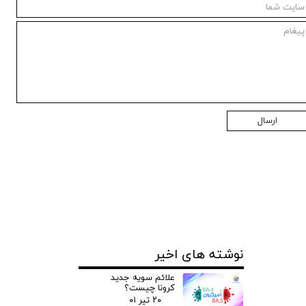
ارسال
نوشته های اخیر
علائم سویه جدید
کرونا چیست؟
۲۰ تیر ۰۱