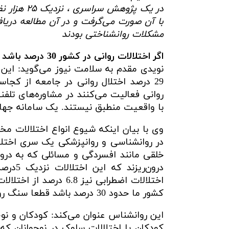
در یک پژوه
مشکلات روانشناختی بودند
اگر اختلالات روانی در کشور 30 درصد باشد سنگ روی سنگ بند نمی‌شود
نویدی مقدم به سلامت نیوز می‌گوید: این
29 درصد اختلال روانی در جامعه از کجا
روانی فعالیت می‌کنند در مشاوره‌های تلف
با واقعیت منطبق نیستند. یک سامانه جهانی
در روانشناسی و روانپزشکی یک سری اختلالا
خلقی مانند افسردگی و مسائلی که به درون ف
درون‌ر
اختلالات اضطرابی نیز 
کشور ما حدود 30 درصد باشد قطعا سنگ روی سنگ بند نمی‌شود،‌معیار جهانی هم همین عدد است.
این روانشناس عنوان می‌کند: کودکان و نوج
کودکان یا اختلالات سلوک در نوجوانان که