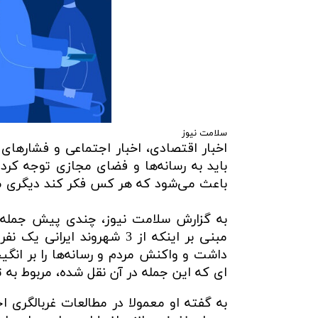
سلامت نیوز
اخبار اقتصادی، اخبار اجتماعی و فشارهای 
باعث می‌شود که هر کس فکر کند دیگری مب
به گزارش سلامت نیوز، چندی پیش جمله‌ا
مبنی بر اینکه از 3 شهروند
داشت و واکنش مردم و رسانه‌ها را بر انگ
ای که این جمله در آن نقل شده، مربوط به 
به گفته او معمولا در مطالعات غربالگری