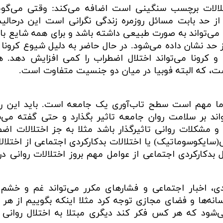
اختلالات برچسب سنگینی است اضافه می‌کند: وقتی می‌گوی
 از حد بابت مسائل روزمره زندگی نگرانی است این درحال
د می‌تواند به صورت طبیعی داشته باشد و برای همه شایع با
ز حد نشان داده می‌شود. در حال حاضر به دلیل شیوع کرونا
 کرونا می‌تواند اختلال اضطراب را کمی افزایش دهد. 
ست، که البته فوبیا در میان دو جنسیت متفاوت است.
ی ما مهم است سطح تاب‌آوری یک جامعه است. باید این را 
د بر سلامت روان جامعه تاثیر بگذارد و حتی گفته می‌
رصد از اختلالات و مشکلات روانی تاثیرگذار باشد مثلا به جز اختلالات اض
(سایکوسوماتیک) یا اختلالات بدکارکردی اجتماعی از اختلال
 بدکارکردی اجتماعی از عوامل مهم بروز اختلالات روانی د
ی، اخبار اجتماعی و فشارهای مکرر می‌تواند غم و خشم اف
ی‌شود که هر کس فکر کند دیگری مبتلا به اختلال روانی