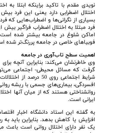
نویدی مقدم با تاکید براینکه ابتلا به 
اختلال اضطرابی دارد یعنی این فرد بیش
بسیاری از نگرانی‌ها و اضطراب‌هایی که فر
فرد مبتلا به اختلال اضطراب فراگیر بیش ا
اماکن شلوغ در جامعه بیشتر شده است و
فوبیاهای خاصی در جامعه پررنگ‌تر شده ا
اهمیت سطح تاب‌آوری در جامعه
وی خاطرنشان می‌کند: بنابراین آنچه برا
گرفت که مسائل محیطی- اجتماعی می‌توان
شرایط اجتماعی روی 50 د
افسردگی، بیماری‌های جسمی با ریشه روانی
روانشناختی هستند که از میان آنها اختلال
ایرانی است.
به گفته این استاد دانشگاه اخبار اقتصاد
یک نفر دارای اختلال روانی است باعث م