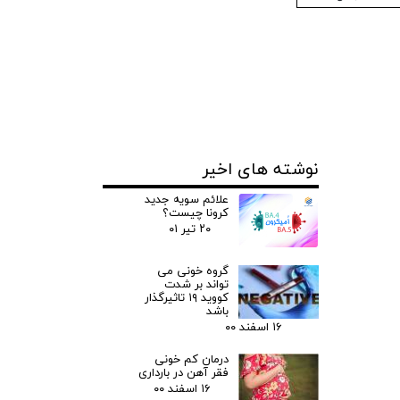
نوشته های اخیر
علائم سویه جدید
کرونا چیست؟
۲۰ تیر ۰۱
گروه خونی می
تواند بر شدت
کووید ۱۹ تاثیرگذار
باشد
۱۶ اسفند ۰۰
درمان کم خونی
فقر آهن در بارداری
۱۶ اسفند ۰۰