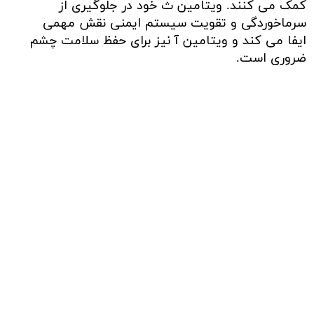
کمک می کنند. ویتامین ث خود در جلوگیری از
سرماخوردگی و تقویت سیستم ایمنی نقش مهمی
ایفا می کند و ویتامین آ نیز برای حفظ سلامت چشم
ضروری است.