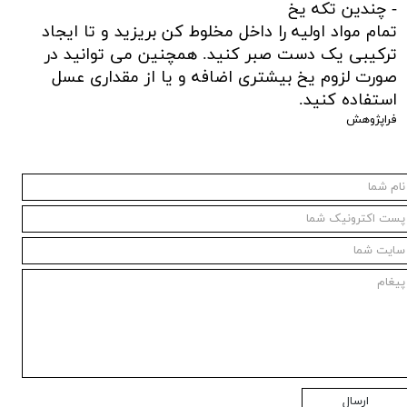
- چندین تکه یخ
تمام مواد اولیه را داخل مخلوط کن بریزید و تا ایجاد
ترکیبی یک دست صبر کنید. همچنین می توانید در
صورت لزوم یخ بیشتری اضافه و یا از مقداری عسل
استفاده کنید.
فراپژوهش
ارسال