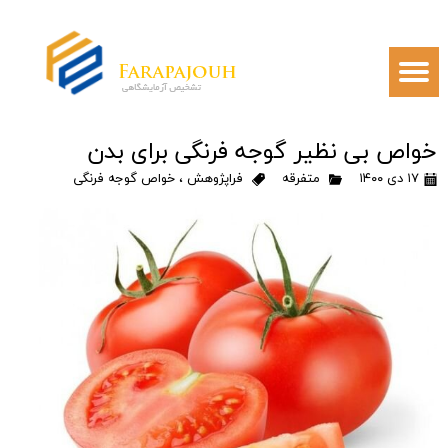
خواص بی نظیر گوجه فرنگی برای بدن
۱۷ دی ۱۴۰۰
متفرقه
فراپژوهش
،
خواص گوجه فرنگی