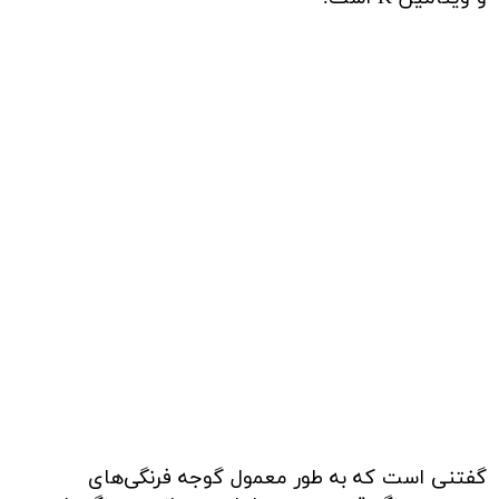
گفتنی است که به طور معمول گوجه‌ فرنگی‌های