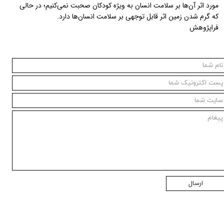
مورد اثر آن‌ها بر سلامت انسان به ویژه کودکان صحبت نمی‌کنیم؛ در حالی
که گرم شدن زمین اثر قابل توجهی بر سلامت انسان‌ها دارد.
فراپژوهش
ارسال