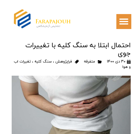
احتمال ابتلا به سنگ کلیه با تغییرات
جوی
۳۰ دی ۱۴۰۰
متفرقه
فراپژوهش
،
سنگ کلیه
،
تغیرات اب
و هوا