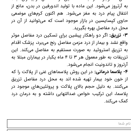
به آرتروز می‌شود. این ماده با تولید اندورفین در بدن، مانع از
انتقال پیام درد به مغز می‌شود. هم اکنون کرم‌های موضعی
حاوی کپسایسین در بازار موجود است که می‌توانید از آن در
محل درد مفاصل بهره بگیرید.
۳- تزریق:
اگر دو راهکار پیشین برای تسکین درد مفاصل موثر
واقع نشد و بیمار از درد مزمن مفاصل رنج می‌برد، پزشک اقدام
به تزریق استروئید به صورت مستقیم به مفاصل می‌کند. این
تزریقات به طور معمول هر ۳ تا ۴ ماه یکبار در بیماران مبتلا به
آرتروز و تاندونیت انجام می‌شود.
۴- پلاسما درمانی:
در این روش پلاسماهای غنی از پلاکت را که
از خون خود بیمار تهیه شده اند به محل درد مفاصل تزریق
می‌کنند. به دلیل حجم بالای پلاکت و پروتئین‌های موجود در
پلاسما، این ترکیب خواص ضدالتهابی داشته و به درمان درد
کمک می‌کند.