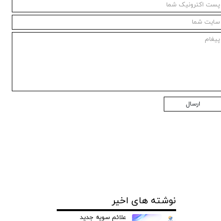
ارسال
نوشته های اخیر
علائم سویه جدید