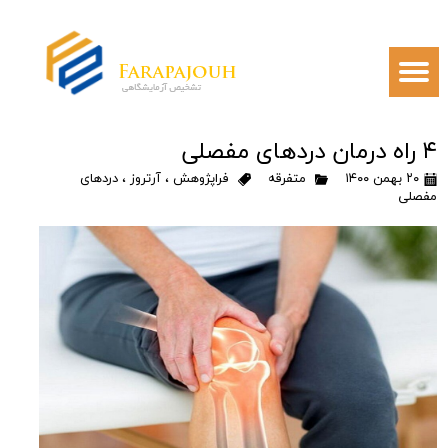
۴ راه درمان دردهای مفصلی
۲۰ بهمن ۱۴۰۰
متفرقه
فراپژوهش
،
آرتروز
،
دردهای
مفصلی