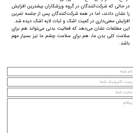
در حالی که شرکت‌کنندگان در گروه ورزشکاران بیشترین افزایش
را نشان دادند، اما در همه شرکت‌کنندگان پس از جلسه تمرین
افزایش معنی‌داری در کمیت اشک و ثبات لایه اشک دیده شد.
این مطلعات نشان می‌دهد که فعالیت بدنی می‌تواند هم برای
سلامت کلی بدن ما، هم برای سلامت چشم ما نیز بسیار مهم
باشد.