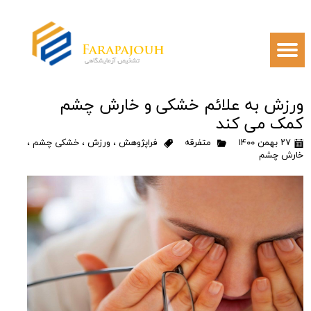
ورزش به علائم خشکی و خارش چشم
کمک می کند
۲۷ بهمن ۱۴۰۰
متفرقه
فراپژوهش
،
ورزش
،
خشکی چشم
،
خارش چشم