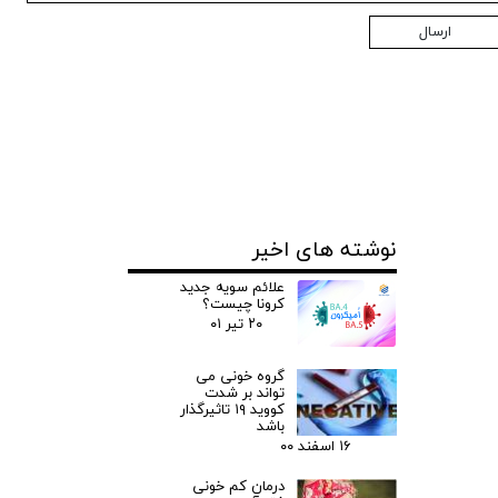
ارسال
نوشته های اخیر
علائم سویه جدید
کرونا چیست؟
۲۰ تیر ۰۱
گروه خونی می
تواند بر شدت
کووید ۱۹ تاثیرگذار
باشد
۱۶ اسفند ۰۰
درمان کم خونی