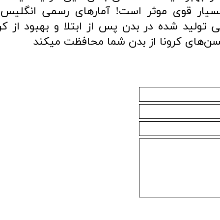
ونای بسیار قوی موثر است! آمارهای رسمی انگلیس
 تولید شده در بدن پس از ابتلا و بهبود از کرو