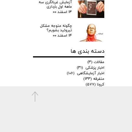
آزمایش غربالگری سه
ماهه اول بارداری
۱۴ اسفند ۰۰
چگونه متوجه مشکل
تیروئید بشویم؟
۱۴ اسفند ۰۰
دسته بندی ها
مقالات
(۳)
اخبار پزشکی
(۳۱)
اخبار آزمایشگاهی
(۱۰۶)
متفرقه
(۱۳۳)
کرونا
(۵۷۷)