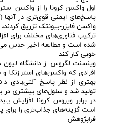
اول واکسن کرونا را از واکسن استرا
پاسخ‌های ایمنی قوی‌تری در آنها (ا
واکسن فایزر-بیونتک تزریق کردند، 
ترکیب فناوری‌های مختلف برای افز
شده است و مطالعه اخیر حدس می‌ز
خوبی کار کند
وینسنت لگروس از دانشگاه لیون در
افرادی که واکسن‌های استرازنکا و 
بهتری از نظر پاسخ آنتی‌بادی داش
تولید شد و سلول‌های بیشتری در ب
در برابر ویروس کرونا افزایش یا
است گزینه‌های جذاب‌تری را برای پ
فراپژوهش