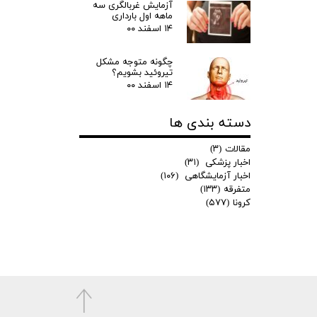
آزمایش غربالگری سه
ماهه اول بارداری
۱۴ اسفند ۰۰
چگونه متوجه مشکل
تیروئید بشویم؟
۱۴ اسفند ۰۰
دسته بندی ها
مقالات
(۳)
اخبار پزشکی
(۳۱)
اخبار آزمایشگاهی
(۱۰۶)
متفرقه
(۱۳۳)
کرونا
(۵۷۷)