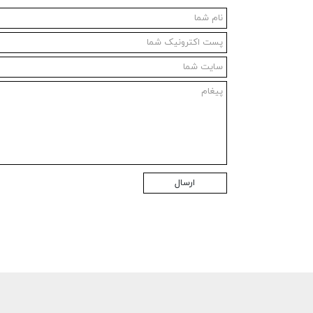
ارسال