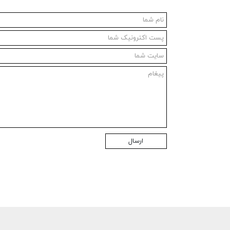
ارسال