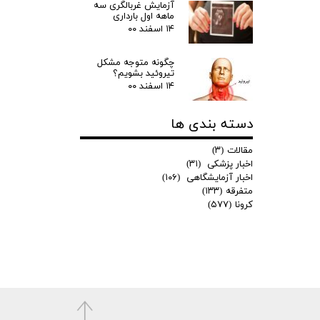
آزمایش غربالگری سه
ماهه اول بارداری
۱۴ اسفند ۰۰
چگونه متوجه مشکل
تیروئید بشویم؟
۱۴ اسفند ۰۰
دسته بندی ها
مقالات
(۳)
اخبار پزشکی
(۳۱)
اخبار آزمایشگاهی
(۱۰۶)
متفرقه
(۱۳۳)
کرونا
(۵۷۷)