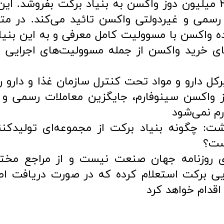
شرکت سینوفارم تقاضا کرده که ۲۰ میلیون دوز واکسن به بنیاد برکت بفروشد. 
ه رسمی و غیردولتی واکسن تائید می‌کند. در مت
ده واکسن با مسوولیت کامل معرفی و به این بنیاد
ی خرید واکسن از جمله مسوولیت‌های اجرایی و
کل دارو و مواد تحت کنترل سازمان غذا و دارو ر
ین ۲۰ میلیون دوز واکسن سینوفارم، جایگزین معاملات رسمی 
رم نمی‌شود
ت: چگونه بنیاد برکت از مجموعه‌ای تولیدکنن
ست؟
ای روزنامه جهان صنعت نیست و از مراجع مخت
ویی برکت استعلام کرده که در صورت دریافت اط
اقدام خواهد کرد