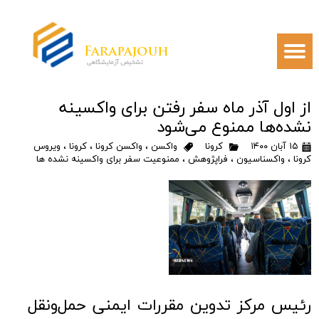
از اول آذر ماه سفر رفتن برای واکسینه
نشده‌ها ممنوع می‌شود
۱۵ آبان ۱۴۰۰
کرونا
واکسن
،
واکسن کرونا
،
کرونا
،
ویروس
کرونا
،
واکسناسیون
،
فراپژوهش
،
ممنوعیت سفر برای واکسینه نشده ها
رئیس مرکز تدوین مقررات ایمنی حمل‌ونقل