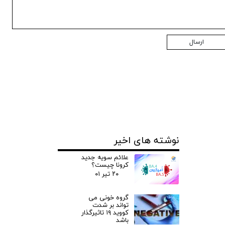
ارسال
نوشته های اخیر
علائم سویه جدید
کرونا چیست؟
۲۰ تیر ۰۱
گروه خونی می
تواند بر شدت
کووید ۱۹ تاثیرگذار
باشد