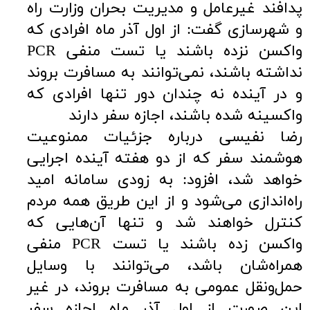
پدافند غیرعامل و مدیریت بحران وزارت راه
و شهرسازی گفت: از اول آذر ماه افرادی که
واکسن نزده باشند یا تست منفی PCR
نداشته باشند، نمی‌توانند به مسافرت بروند
و در آینده نه چندان دور تنها افرادی که
واکسینه شده باشند، اجازه سفر دارند
رضا نفیسی درباره جزئیات ممنوعیت
هوشمند سفر که از دو هفته آینده اجرایی
خواهد شد، افزود: به زودی سامانه امید
راه‌اندازی می‌شود و از این طریق همه مردم
کنترل خواهند شد و تنها آن‌هایی که
واکسن زده باشند یا تست PCR منفی
همراه‌شان باشد، می‌توانند با وسایل
حمل‌ونقل عمومی به مسافرت بروند، در غیر
این صورت از اول آذر ماه اجازه سفر