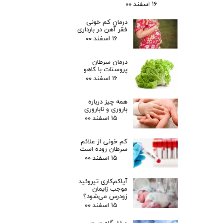
۱۶ اسفند ۰۰
درمان کم خونی
فقر آهن در بارداری
۱۶ اسفند ۰۰
درمان سرطان
پروستات با کاهو
۱۶ اسفند ۰۰
همه چیز درباره
باروری و ناباروری
۱۵ اسفند ۰۰
کم خونی از علائم
سرطان روده است
۱۵ اسفند ۰۰
آیاکم‌کاری تیروئید
موجب زایمان
زودرس می‌شود؟
۱۵ اسفند ۰۰