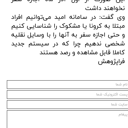
نخواهند داشت
وی گفت: در سامانه امید می‌توانیم افراد
مبتلا به کرونا یا مشکوک را شناسایی کنیم
و حتی اجازه سفر به آنها را با وسایل نقلیه
شخصی ندهیم چرا که در سیستم جدید
کاملا قابل مشاهده و رصد هستند
فراپژوهش