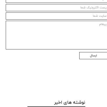
ارسال
نوشته های اخیر