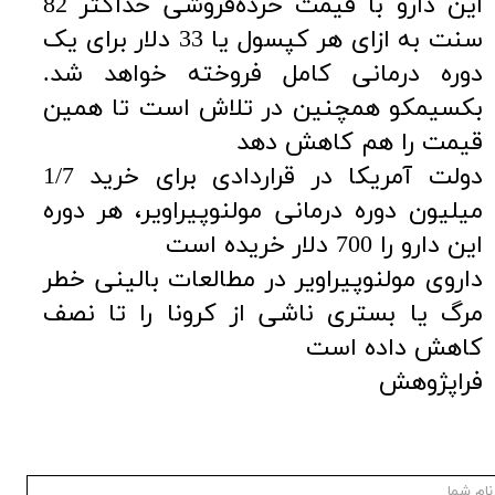
این دارو با قیمت خرده‌فروشی حداکثر 82
سنت به ازای هر کپسول یا 33 دلار برای یک
دوره درمانی کامل فروخته خواهد شد.
بکسیمکو همچنین در تلاش است تا همین
قیمت را هم کاهش دهد
دولت آمریکا در قراردادی برای خرید 1/7
میلیون دوره درمانی مولنوپیراویر، هر دوره
این دارو را 700 دلار خریده است
داروی مولنوپیراویر در مطالعات بالینی خطر
مرگ یا بستری ناشی از کرونا را تا نصف
کاهش داده است
فراپژوهش