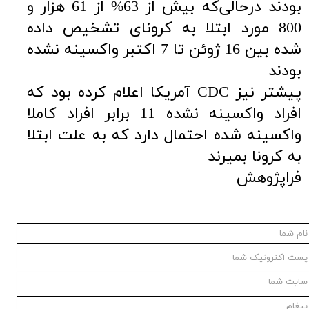
بودند درحالی‌که بیش از 63% از 61 هزار و
800 مورد ابتلا به کرونای تشخیص داده
شده بین 16 ژوئن تا 7 اکتبر واکسینه نشده
بودند
پیشتر نیز CDC آمریکا اعلام کرده بود که
افراد واکسینه نشده 11 برابر افراد کاملا
واکسینه شده احتمال دارد که به علت ابتلا
به کرونا بمیرند
فراپژوهش