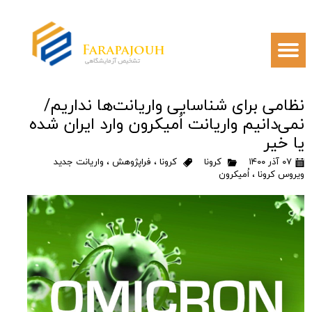
نظامی برای شناسایی واریانت‌ها نداریم/
نمی‌دانیم واریانت اُمیکرون وارد ایران شده
یا خیر
۰۷ آذر ۱۴۰۰
کرونا
کرونا
،
فراپژوهش
،
واریانت جدید
ویروس کرونا
،
اُمیکرون