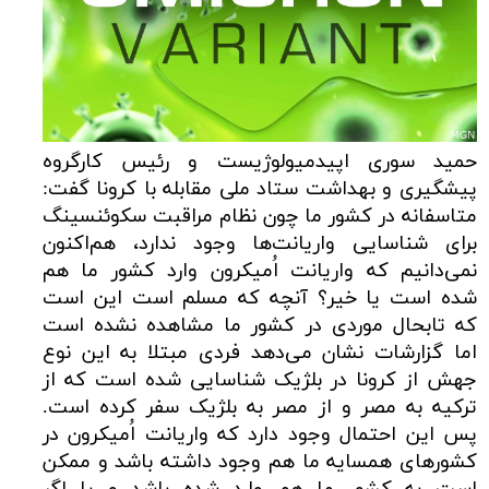
حمید سوری اپیدمیولوژیست و رئیس کارگروه
پیشگیری و بهداشت ستاد ملی مقابله با کرونا گفت:
متاسفانه در کشور ما چون نظام مراقبت سکوئنسینگ
برای شناسایی واریانت‌ها وجود ندارد، هم‌اکنون
نمی‌دانیم که واریانت اُمیکرون وارد کشور ما هم
شده است یا خیر؟ آنچه که مسلم است این است
که تابحال موردی در کشور ما مشاهده نشده است
اما گزارشات نشان می‌دهد فردی مبتلا به این نوع
جهش از کرونا در بلژیک شناسایی شده است که از
ترکیه به مصر و از مصر به بلژیک سفر کرده است.
پس این احتمال وجود دارد که واریانت اُمیکرون در
کشورهای همسایه ما هم وجود داشته باشد و ممکن