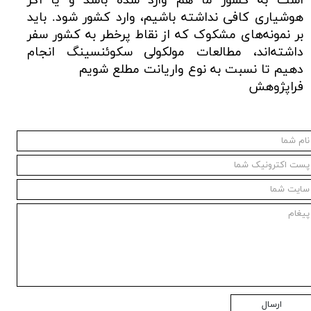
است به کشور ما هم وارد شده باشد و یا اگر
هوشیاری کافی نداشته باشیم، وارد کشور شود. باید
بر نمونه‌های مشکوک که از نقاط پرخطر به کشور سفر
داشته‌اند، مطالعات مولکولی سکوئنسینگ انجام
دهیم تا نسبت به نوع واریانت مطلع شویم
فراپژوهش
ارسال