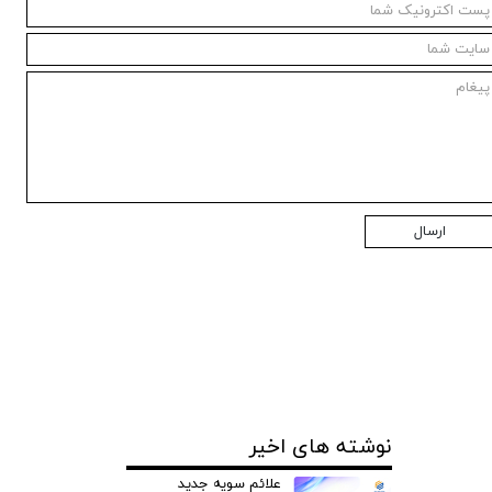
ارسال
نوشته های اخیر
علائم سویه جدید