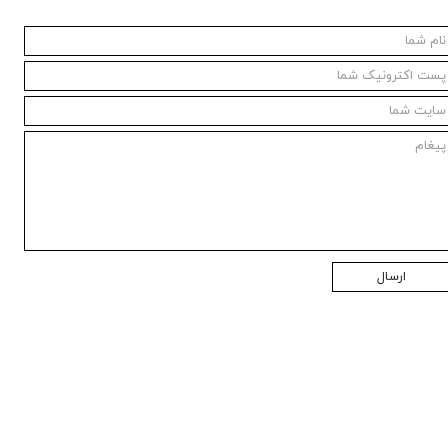
ارسال